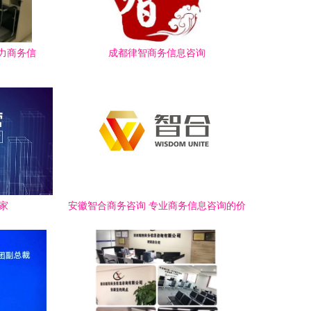
力商务信
成都律智商务信息咨询
家
安徽智合商务咨询 专业商务信息咨询的价
值与实践