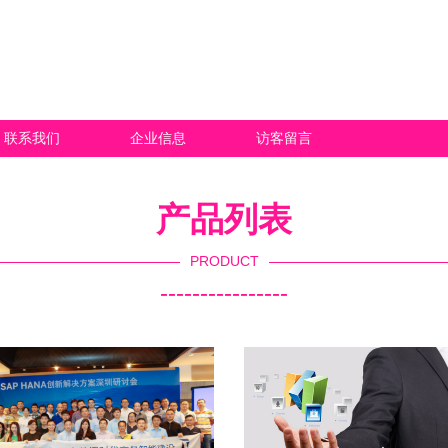
联系我们
企业信息
访客留言
产品列表
PRODUCT
----------------