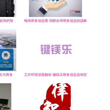
理咨询的智
地球商务信息图 洞察全球商务信息的战略
价值
告与商务
工作环境深度解析 键镁乐商务信息咨询安
源，