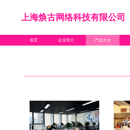
上海焕古网络科技有限公司
首页
企业简介
产品大全