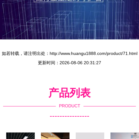
如若转载，请注明出处：http://www.huangu1888.com/product/71.html
更新时间：2026-08-06 20:31:27
产品列表
PRODUCT
----------------