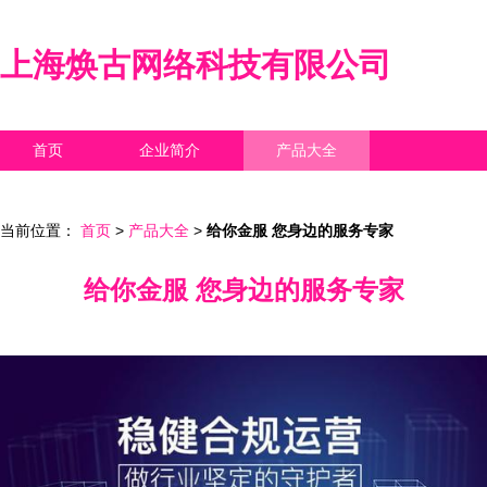
上海焕古网络科技有限公司
首页
企业简介
产品大全
联系我们
企业信息
访客留言
当前位置：
首页
>
产品大全
>
给你金服 您身边的服务专家
给你金服 您身边的服务专家